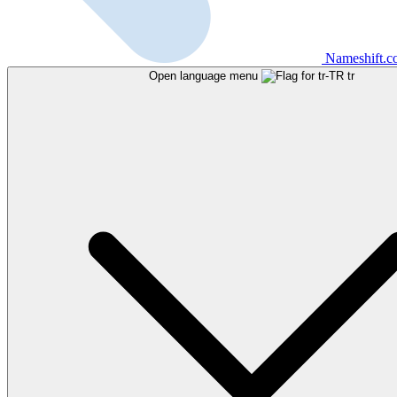
Nameshift.
Open language menu
tr