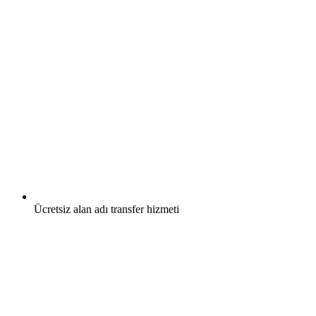
Ücretsiz
alan adı transfer hizmeti