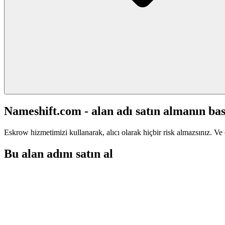
Nameshift.com - alan adı satın almanın bas
Eskrow hizmetimizi kullanarak, alıcı olarak hiçbir risk almazsınız. Ve 
Bu alan adını satın al