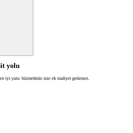
it yolu
en iyi yanı: hizmetimiz size ek maliyet getirmez.