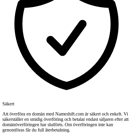
Säkert
Att överföra en domän med Nameshift.com är säkert och enkelt. Vi
säkerställer en smidig överföring och betalar endast säljaren efter att
domänöverföringen har slutförts. Om överföringen inte kan
genomföras får du full återbetalning.