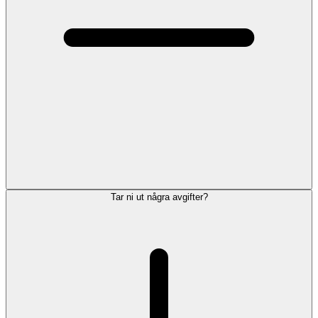
Tar ni ut några avgifter?