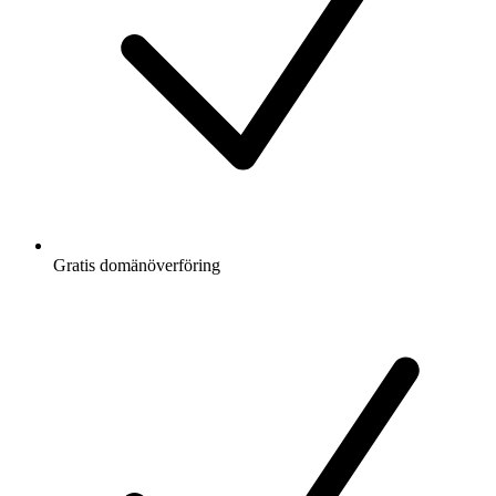
Gratis
domänöverföring