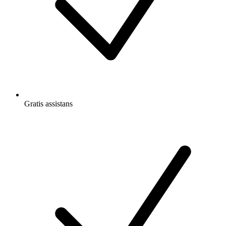
Gratis
assistans